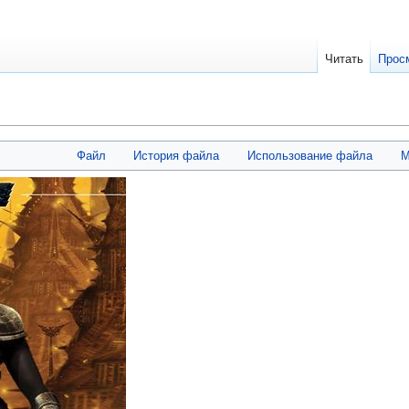
Читать
Прос
Файл
История файла
Использование файла
М