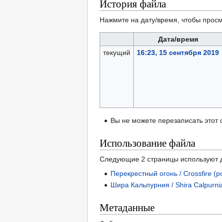
История файла
Нажмите на дату/время, чтобы просм
Дата/время
текущий
16:23, 15 сентября 2019
Вы не можете перезаписать этот
Использование файла
Следующие 2 страницы используют 
Перекрестный огонь / Crossfire (
Шира Кальпурния / Shira Calpurni
Метаданные