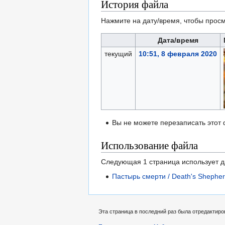
История файла
Нажмите на дату/время, чтобы просм
Дата/время
текущий
10:51, 8 февраля 2020
Вы не можете перезаписать этот
Использование файла
Следующая 1 страница использует 
Пастырь смерти / Death's Shepher
Эта страница в последний раз была отредактиро