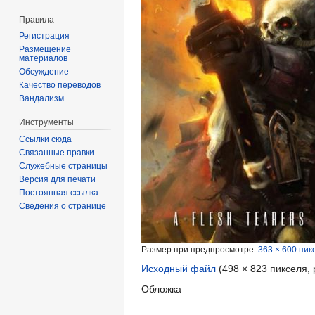
Правила
Регистрация
Размещение
материалов
Обсуждение
Качество переводов
Вандализм
Инструменты
Ссылки сюда
Связанные правки
Служебные страницы
Версия для печати
Постоянная ссылка
Сведения о странице
Размер при предпросмотре:
363 × 600 пик
Исходный файл
‎
(498 × 823 пикселя,
Обложка