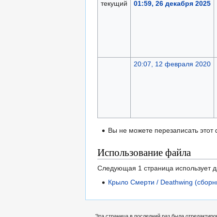
текущий
01:59, 26 декабря 2025
20:07, 12 февраля 2020
Вы не можете перезаписать этот
Использование файла
Следующая 1 страница использует 
Крыло Смерти / Deathwing (сборн
Эта страница в последний раз была отредактиров