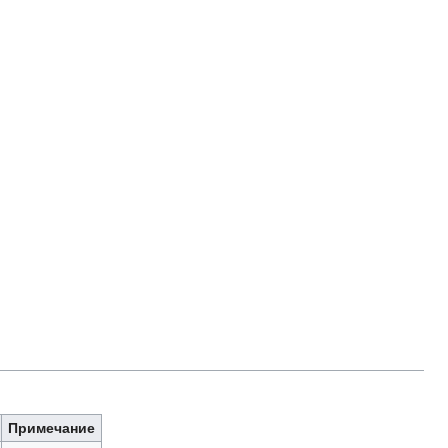
Примечание