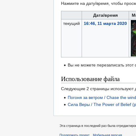
Нажмите на дату/время, чтобы просм
Дата/время
М
текущий
16:46, 11 марта 2020
Вы не можете перезаписать этот
Использование файла
Следующие 2 страницы используют 
Погоня за ветром / Chase the wind
Сила Веры / The Power of Belief (
Эта страница в последний раз была отредактиров
Поддержать проект
Мобильная версия