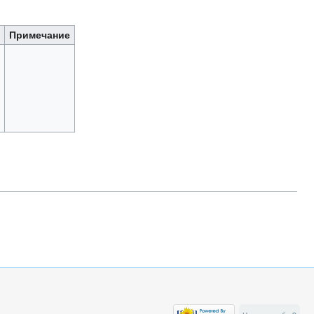
Примечание