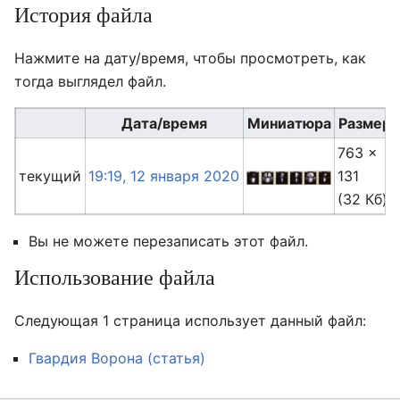
История файла
Нажмите на дату/время, чтобы просмотреть, как
тогда выглядел файл.
Дата/время
Миниатюра
Размер
763 ×
текущий
19:19, 12 января 2020
131
(32 Кб)
Вы не можете перезаписать этот файл.
Использование файла
Следующая 1 страница использует данный файл:
Гвардия Ворона (статья)