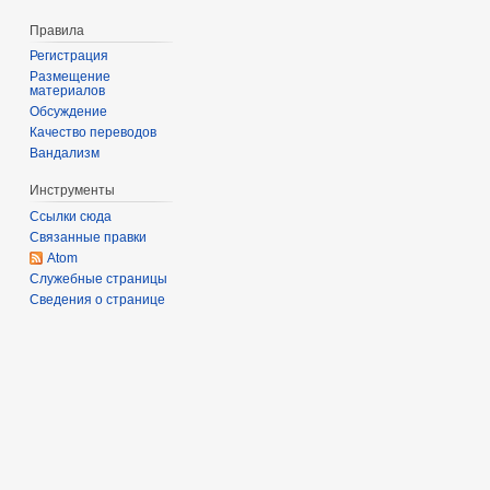
Правила
Регистрация
Размещение
материалов
Обсуждение
Качество переводов
Вандализм
Инструменты
Ссылки сюда
Связанные правки
Atom
Служебные страницы
Сведения о странице