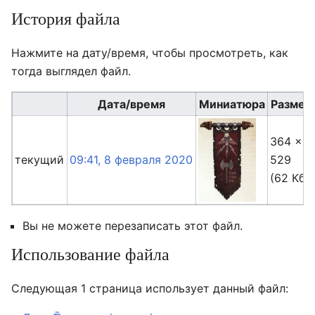
История файла
Нажмите на дату/время, чтобы просмотреть, как
тогда выглядел файл.
Дата/время
Миниатюра
Размер
364 ×
текущий
09:41, 8 февраля 2020
529
(62 Кб)
Вы не можете перезаписать этот файл.
Использование файла
Следующая 1 страница использует данный файл: