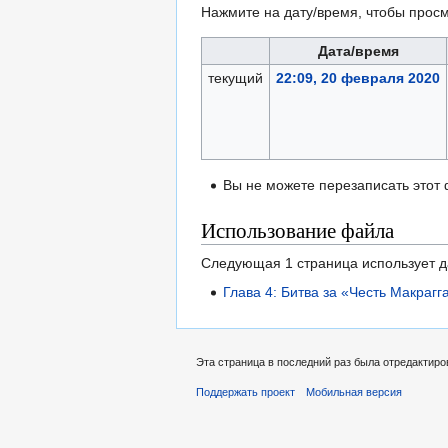
Нажмите на дату/время, чтобы просм
Дата/время
текущий
22:09, 20 февраля 2020
Вы не можете перезаписать этот
Использование файла
Следующая 1 страница использует 
Глава 4: Битва за «Честь Макрагга
Эта страница в последний раз была отредактиро
Поддержать проект
Мобильная версия