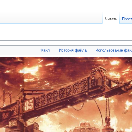
Читать
Прос
Файл
История файла
Использование фай