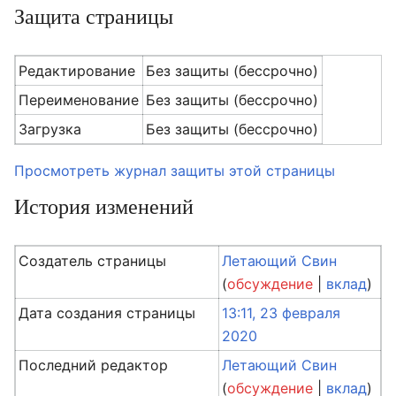
Защита страницы
Редактирование
Без защиты (бессрочно)
Переименование
Без защиты (бессрочно)
Загрузка
Без защиты (бессрочно)
Просмотреть журнал защиты этой страницы
История изменений
Создатель страницы
Летающий Свин
(
обсуждение
|
вклад
)
Дата создания страницы
13:11, 23 февраля
2020
Последний редактор
Летающий Свин
(
обсуждение
|
вклад
)