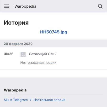
Warpopedia
История
HH50745.jpg
28 февраля 2020
00:35
Летающий Свин
Нет описания правки
Warpopedia
Мы в Telegram
Настольная версия