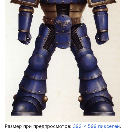
Размер при предпросмотре:
392 × 599 пикселей
.