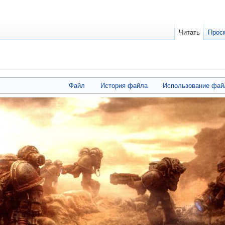
Читать
Прос
Файл
История файла
Использование фай