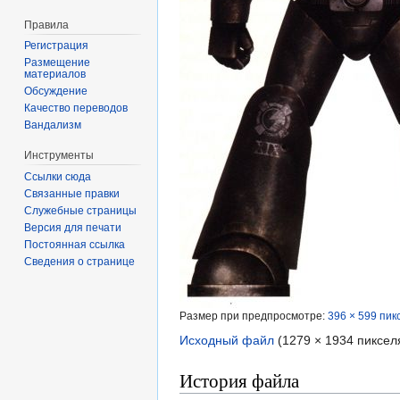
Правила
Регистрация
Размещение
материалов
Обсуждение
Качество переводов
Вандализм
Инструменты
Ссылки сюда
Связанные правки
Служебные страницы
Версия для печати
Постоянная ссылка
Сведения о странице
Размер при предпросмотре:
396 × 599 пик
Исходный файл
‎
(1279 × 1934 пиксел
История файла