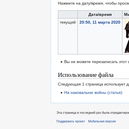
Нажмите на дату/время, чтобы просм
Дата/время
М
текущий
20:50, 11 марта 2020
Вы не можете перезаписать этот
Использование файла
Следующая 1 страница использует 
На наковальню войны (статья)
Эта страница в последний раз была отредактиров
Поддержать проект
Мобильная версия