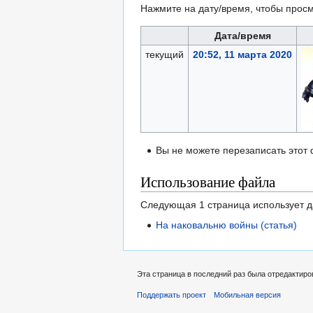
Нажмите на дату/время, чтобы просм
Дата/время
текущий
20:52, 11 марта 2020
Вы не можете перезаписать этот
Использование файла
Следующая 1 страница использует 
На наковальню войны (статья)
Эта страница в последний раз была отредактиров
Поддержать проект
Мобильная версия