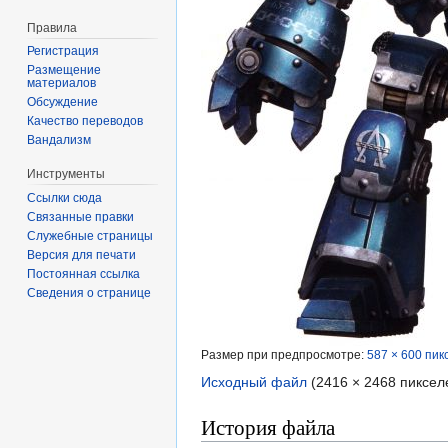
Правила
Регистрация
Размещение
материалов
Обсуждение
Качество переводов
Вандализм
Инструменты
Ссылки сюда
Связанные правки
Служебные страницы
Версия для печати
Постоянная ссылка
Сведения о странице
Размер при предпросмотре:
587 × 600 пик
Исходный файл
‎
(2416 × 2468 пиксел
История файла