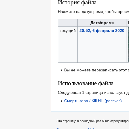
История файла
Нажмите на дату/время, чтобы просм
Дата/время
текущий
20:52, 6 февраля 2020
Вы не можете перезаписать этот
Использование файла
Следующая 1 страница использует 
Смерть-гора / Kill Hill (рассказ)
Эта страница в последний раз была отредактиро