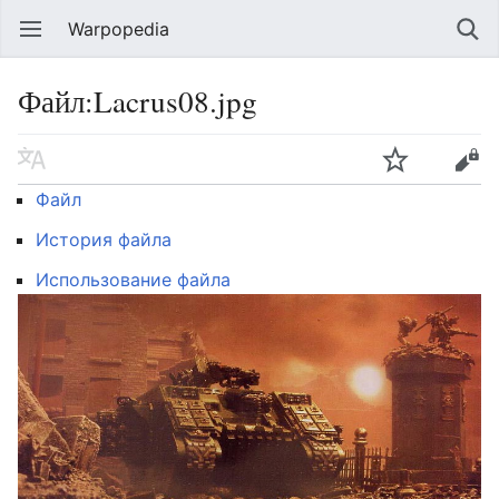
Warpopedia
Файл:Lacrus08.jpg
Файл
История файла
Использование файла