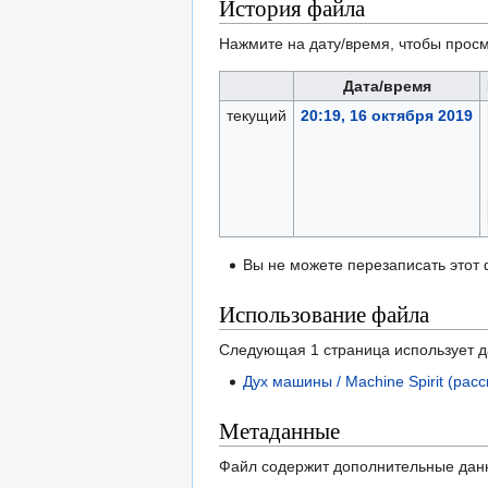
История файла
Нажмите на дату/время, чтобы просм
Дата/время
текущий
20:19, 16 октября 2019
Вы не можете перезаписать этот
Использование файла
Следующая 1 страница использует 
Дух машины / Machine Spirit (расс
Метаданные
Файл содержит дополнительные дан