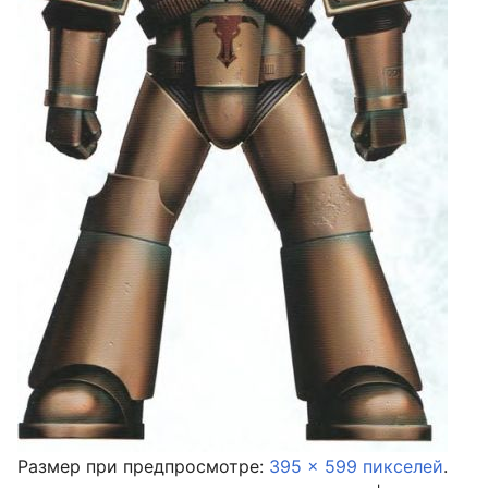
Размер при предпросмотре:
395 × 599 пикселей
.