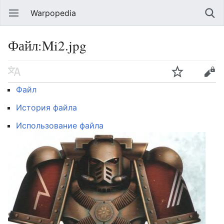
Warpopedia
Файл:Mi2.jpg
Файл
История файла
Использование файла