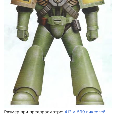
Размер при предпросмотре:
412 × 599 пикселей
.