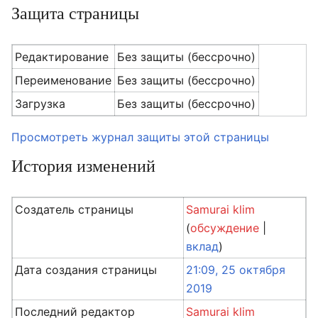
Защита страницы
Редактирование
Без защиты (бессрочно)
Переименование
Без защиты (бессрочно)
Загрузка
Без защиты (бессрочно)
Просмотреть журнал защиты этой страницы
История изменений
Создатель страницы
Samurai klim
(
обсуждение
|
вклад
)
Дата создания страницы
21:09, 25 октября
2019
Последний редактор
Samurai klim