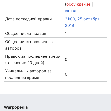
(
обсуждение
|
вклад
)
Дата последней правки
21:09, 25 октября
2019
Общее число правок
1
Общее число различных
1
авторов
Правок за последнее время
0
(в течение 90 дней)
Уникальных авторов за
0
последнее время
Warpopedia