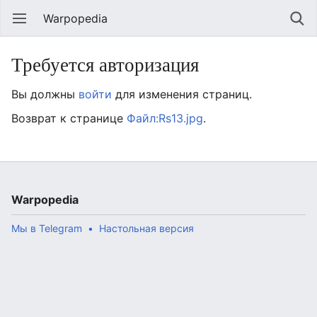
Warpopedia
Требуется авторизация
Вы должны
войти
для изменения страниц.
Возврат к странице
Файл:Rs13.jpg
.
Warpopedia
Мы в Telegram
Настольная версия