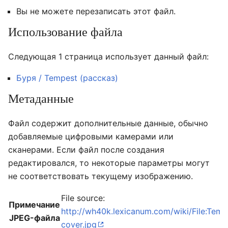
Вы не можете перезаписать этот файл.
Использование файла
Следующая 1 страница использует данный файл:
Буря / Tempest (рассказ)
Метаданные
Файл содержит дополнительные данные, обычно
добавляемые цифровыми камерами или
сканерами. Если файл после создания
редактировался, то некоторые параметры могут
не соответствовать текущему изображению.
File source:
Примечание
http://wh40k.lexicanum.com/wiki/File:Temp
JPEG-файла
cover.jpg