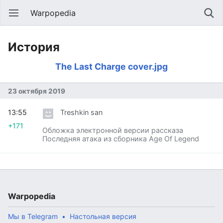
Warpopedia
История
The Last Charge cover.jpg
23 октября 2019
13:55
Treshkin san
+171
Обложка электронной версии рассказа
Последняя атака из сборника Age Of Legend
Warpopedia
Мы в Telegram
Настольная версия