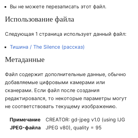
Вы не можете перезаписать этот файл.
Использование файла
Следующая 1 страница использует данный файл:
Тишина / The Silence (рассказ)
Метаданные
Файл содержит дополнительные данные, обычно
добавляемые цифровыми камерами или
сканерами. Если файл после создания
редактировался, то некоторые параметры могут
не соответствовать текущему изображению.
Примечание
CREATOR: gd-jpeg v1.0 (using IJG
JPEG-файла
JPEG v80), quality = 95