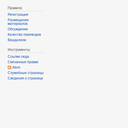
Правила
Регистрация
Размещение
материалов
Обсуждение
Качество переводов
Вандализм
Инструменты
Ссылки сюда
Связанные правки
Atom
Служебные страницы
Сведения о странице