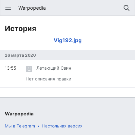
Warpopedia
История
Vig192.jpg
26 марта 2020
13:55
Летающий Свин
Нет описания правки
Warpopedia
Мы в Telegram
Настольная версия