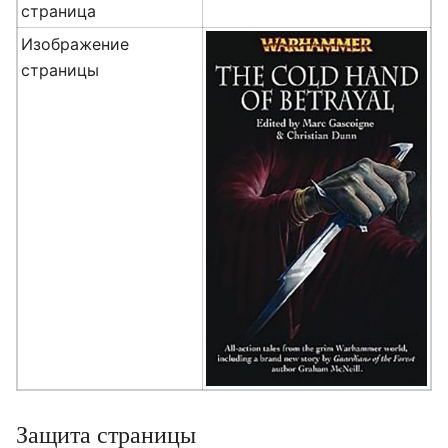
страница
Изображение
страницы
Защита страницы