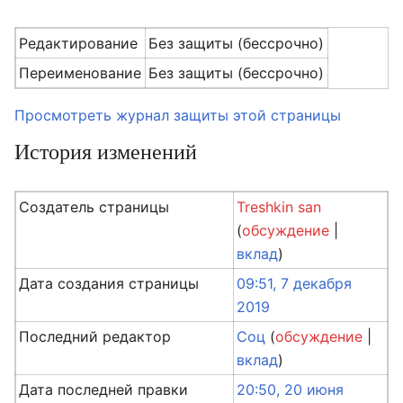
Редактирование
Без защиты (бессрочно)
Переименование
Без защиты (бессрочно)
Просмотреть журнал защиты этой страницы
История изменений
Создатель страницы
Treshkin san
(
обсуждение
|
вклад
)
Дата создания страницы
09:51, 7 декабря
2019
Последний редактор
Соц
(
обсуждение
|
вклад
)
Дата последней правки
20:50, 20 июня