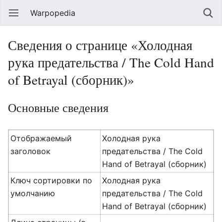
Warpopedia
Сведения о странице «Холодная
рука предательства / The Cold Hand
of Betrayal (сборник)»
Основные сведения
Отображаемый
Холодная рука
заголовок
предательства / The Cold
Hand of Betrayal (сборник)
Ключ сортировки по
Холодная рука
умолчанию
предательства / The Cold
Hand of Betrayal (сборник)