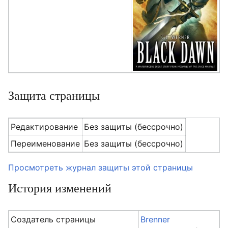
Защита страницы
Редактирование
Без защиты (бессрочно)
Переименование
Без защиты (бессрочно)
Просмотреть журнал защиты этой страницы
История изменений
Создатель страницы
Brenner