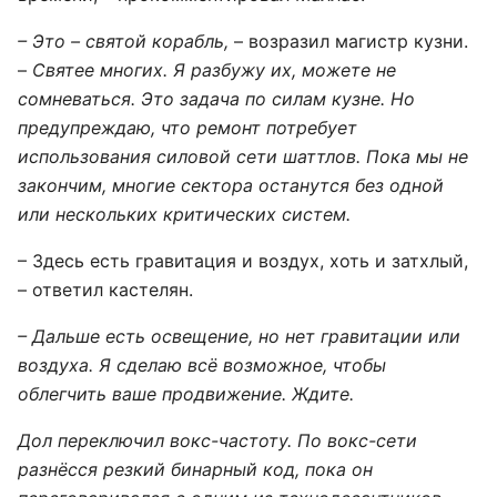
– Это – святой корабль,
– возразил магистр кузни.
–
Святее многих. Я разбужу их, можете не
сомневаться. Это задача по силам кузне. Но
предупреждаю, что ремонт потребует
использования силовой сети шаттлов. Пока мы не
закончим, многие сектора останутся без одной
или нескольких критических систем.
– Здесь есть гравитация и воздух, хоть и затхлый,
– ответил кастелян.
– Дальше есть освещение, но нет гравитации или
воздуха. Я сделаю всё возможное, чтобы
облегчить ваше продвижение. Ждите.
Дол переключил вокс-частоту. По вокс-сети
разнёсся резкий бинарный код, пока он