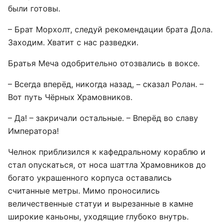
были готовы.
– Брат Морхолт, следуй рекомендации брата Дола.
Заходим. Хватит с нас разведки.
Братья Меча одобрительно отозвались в воксе.
– Всегда вперёд, никогда назад, – сказал Ролан. –
Вот путь Чёрных Храмовников.
– Да! – закричали остальные. – Вперёд во славу
Императора!
Челнок приблизился к кафедральному кораблю и
стал опускаться, от носа шаттла Храмовников до
богато украшенного корпуса оставались
считанные метры. Мимо проносились
величественные статуи и вырезанные в камне
широкие каньоны, уходящие глубоко внутрь.