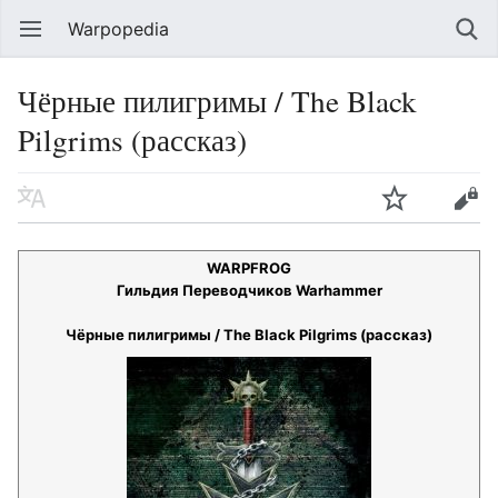
Warpopedia
Чёрные пилигримы / The Black
Pilgrims (рассказ)
WARPFROG
Гильдия Переводчиков Warhammer
Чёрные пилигримы / The Black Pilgrims (рассказ)