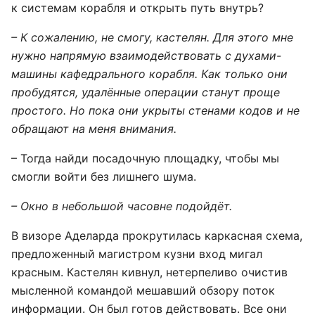
к системам корабля и открыть путь внутрь?
– К сожалению, не смогу, кастелян. Для этого мне
нужно напрямую взаимодействовать с духами-
машины кафедрального корабля. Как только они
пробудятся, удалённые операции станут проще
простого. Но пока они укрыты стенами кодов и не
обращают на меня внимания.
– Тогда найди посадочную площадку, чтобы мы
смогли войти без лишнего шума.
– Окно в небольшой часовне подойдёт.
В визоре Аделарда прокрутилась каркасная схема,
предложенный магистром кузни вход мигал
красным. Кастелян кивнул, нетерпеливо очистив
мысленной командой мешавший обзору поток
информации. Он был готов действовать. Все они