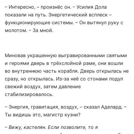
– Интересно, – произнёс он. – Усилия Дола
показали на путь. Энергетический всплеск –
функционирующие системы. – Он вытянул руку с
молотом. – За мной.
Миновав украшенную выгравированными святыми
и героями дверь в трёхслойной раме, они вошли
во внутреннюю часть корабля. Дверь открылась не
сразу, но открылась. Из-за неё со стонами подул
свежий воздух, затем давление
стабилизировалось.
– Энергия, гравитация, воздух, – сказал Аделард. –
Ты видишь это, магистр кузни?
– Вижу, кастелян. Если позволите, то я