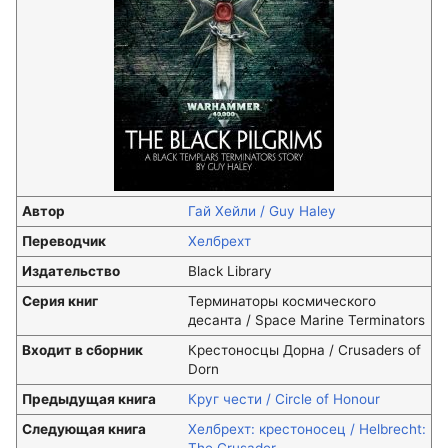
Автор
Гай Хейли / Guy Haley
Переводчик
Хелбрехт
Издательство
Black Library
Серия книг
Терминаторы космического
десанта / Space Marine Terminators
Входит в сборник
Крестоносцы Дорна / Crusaders of
Dorn
Предыдущая книга
Круг чести / Circle of Honour
Следующая книга
Хелбрехт: крестоносец / Helbrecht: