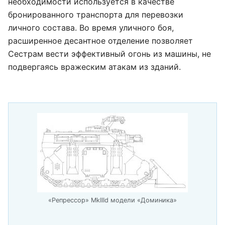
необходимости используется в качестве
бронированного транспорта для перевозки
личного состава. Во время уличного боя,
расширенное десантное отделение позволяет
Сестрам вести эффективный огонь из машины, не
подвергаясь вражеским атакам из зданий.
«Репрессор» MkIIId модели «Доминика»