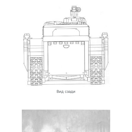
Вид сзади