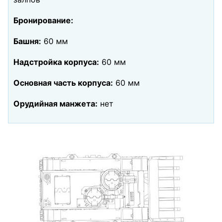
Бронирование:
Башня:
60 мм
Надстройка корпуса:
60 мм
Основная часть корпуса:
60 мм
Орудийная манжета:
нет