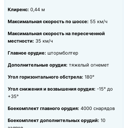
Клиренс:
0,44 м
Максимальная скорость по шоссе:
55 км/ч
Максимальная скорость на пересеченной
местности:
35 км/ч
Главное орудие:
штормболтер
Дополнительные орудия:
тяжелый огнемет
Угол горизонтального обстрела:
180°
Угол снижения и возвышения орудия:
-15° до
+35°
Боекомплект главного орудия:
4000 снарядов
Боекомплект дополнительных орудий:
10
залпов