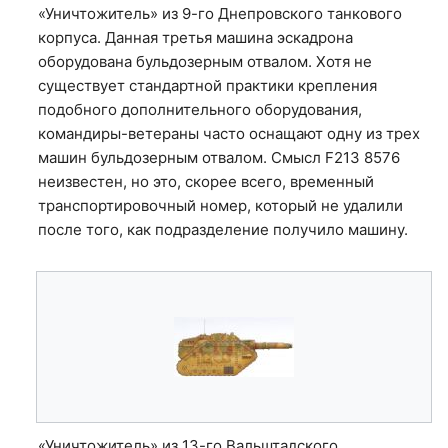
«Уничтожитель» из 9-го Днепровского танкового
корпуса. Данная третья машина эскадрона
оборудована бульдозерным отвалом. Хотя не
существует стандартной практики крепления
подобного дополнительного оборудования,
командиры-ветераны часто оснащают одну из трех
машин бульдозерным отвалом. Смысл F213 8576
неизвестен, но это, скорее всего, временный
транспортировочный номер, который не удалили
после того, как подразделение получило машину.
«Уничтожитель» из 13-го Вальштадского