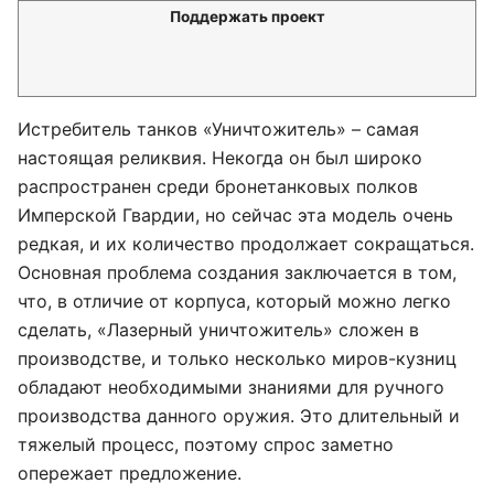
Поддержать проект
Истребитель танков «Уничтожитель» – самая
настоящая реликвия. Некогда он был широко
распространен среди бронетанковых полков
Имперской Гвардии, но сейчас эта модель очень
редкая, и их количество продолжает сокращаться.
Основная проблема создания заключается в том,
что, в отличие от корпуса, который можно легко
сделать, «Лазерный уничтожитель» сложен в
производстве, и только несколько миров-кузниц
обладают необходимыми знаниями для ручного
производства данного оружия. Это длительный и
тяжелый процесс, поэтому спрос заметно
опережает предложение.