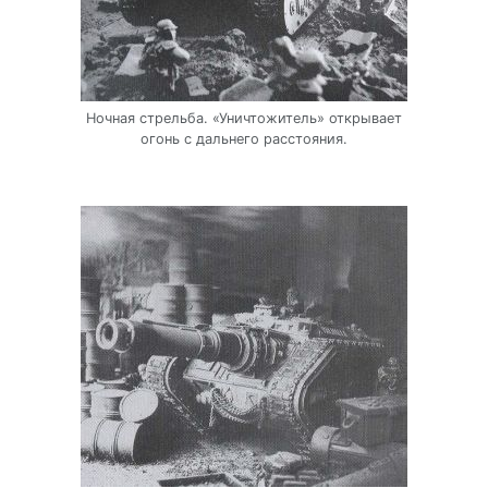
Ночная стрельба. «Уничтожитель» открывает
огонь с дальнего расстояния.