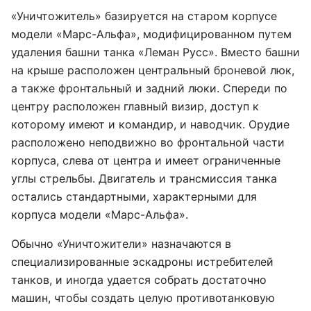
«Уничтожитель» базируется на старом корпусе
модели «Марс-Альфа», модифицированном путем
удаления башни танка «Леман Русс». Вместо башни
на крыше расположен центральный броневой люк,
а также фронтальный и задний люки. Спереди по
центру расположен главный визир, доступ к
которому имеют и командир, и наводчик. Орудие
расположено неподвижно во фронтальной части
корпуса, слева от центра и имеет ограниченные
углы стрельбы. Двигатель и трансмиссия танка
остались стандартными, характерными для
корпуса модели «Марс-Альфа».
Обычно «Уничтожители» назначаются в
специализированные эскадроны истребителей
танков, и иногда удается собрать достаточно
машин, чтобы создать целую противотанковую