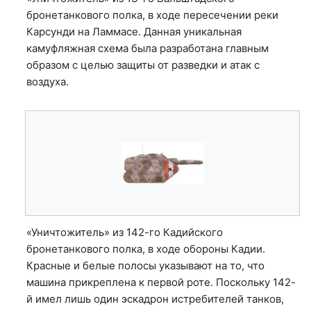
бронетанкового полка, в ходе пересечении реки
Карсунди на Ламмасе. Данная уникальная
камуфляжная схема была разработана главным
образом с целью защиты от разведки и атак с
воздуха.
«Уничтожитель» из 142-го Кадийского
бронетанкового полка, в ходе обороны Кадии.
Красные и белые полосы указывают на то, что
машина прикреплена к первой роте. Поскольку 142-
й имел лишь один эскадрон истребителей танков,