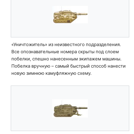
«Уничтожитель» из неизвестного подразделения.
Все опознавательные номера скрыты под слоем
побелки, спешно нанесенным экипажем машины.
Побелка вручную – самый быстрый способ нанести
новую зимнюю камуфляжную схему.