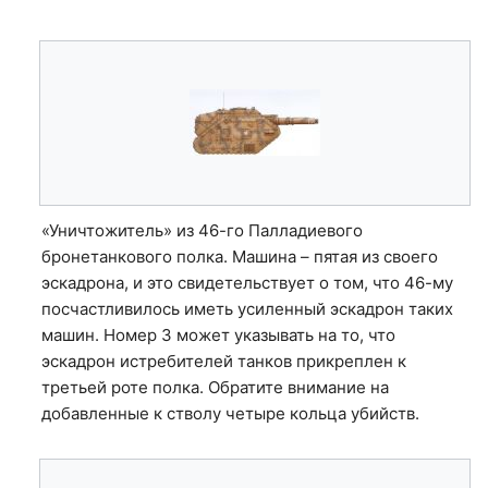
«Уничтожитель» из 46-го Палладиевого
бронетанкового полка. Машина – пятая из своего
эскадрона, и это свидетельствует о том, что 46-му
посчастливилось иметь усиленный эскадрон таких
машин. Номер 3 может указывать на то, что
эскадрон истребителей танков прикреплен к
третьей роте полка. Обратите внимание на
добавленные к стволу четыре кольца убийств.