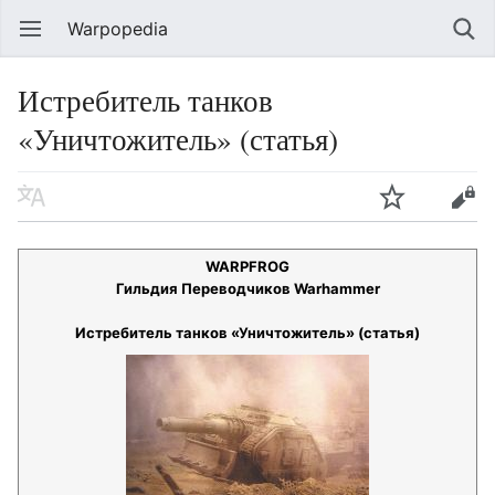
Warpopedia
Истребитель танков
«Уничтожитель» (статья)
WARPFROG
Гильдия Переводчиков Warhammer
Истребитель танков «Уничтожитель» (статья)