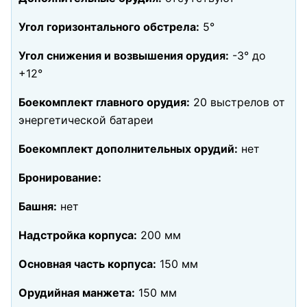
Угол горизонтального обстрела:
5°
Угол снижения и возвышения орудия:
-3° до
+12°
Боекомплект главного орудия:
20 выстрелов от
энергетической батареи
Боекомплект дополнительных орудий:
нет
Бронирование:
Башня:
нет
Надстройка корпуса:
200 мм
Основная часть корпуса:
150 мм
Орудийная манжета:
150 мм