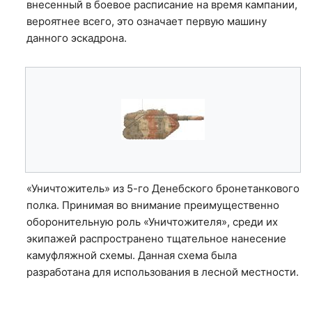
внесенный в боевое расписание на время кампании,
вероятнее всего, это означает первую машину
данного эскадрона.
«Уничтожитель» из 5-го Денебского бронетанкового
полка. Принимая во внимание преимущественно
оборонительную роль «Уничтожителя», среди их
экипажей распространено тщательное нанесение
камуфляжной схемы. Данная схема была
разработана для использования в лесной местности.