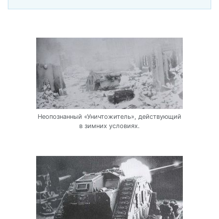
Неопознанный «Уничтожитель», действующий
в зимних условиях.