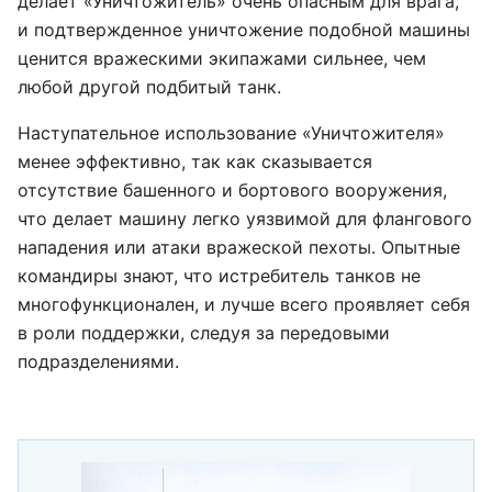
делает «Уничтожитель» очень опасным для врага,
и подтвержденное уничтожение подобной машины
ценится вражескими экипажами сильнее, чем
любой другой подбитый танк.
Наступательное использование «Уничтожителя»
менее эффективно, так как сказывается
отсутствие башенного и бортового вооружения,
что делает машину легко уязвимой для флангового
нападения или атаки вражеской пехоты. Опытные
командиры знают, что истребитель танков не
многофункционален, и лучше всего проявляет себя
в роли поддержки, следуя за передовыми
подразделениями.