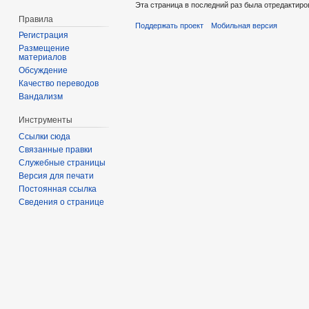
Эта страница в последний раз была отредактиров
Правила
Поддержать проект
Мобильная версия
Регистрация
Размещение
материалов
Обсуждение
Качество переводов
Вандализм
Инструменты
Ссылки сюда
Связанные правки
Служебные страницы
Версия для печати
Постоянная ссылка
Сведения о странице