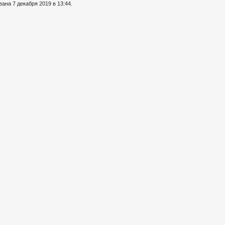
ана 7 декабря 2019 в 13:44.