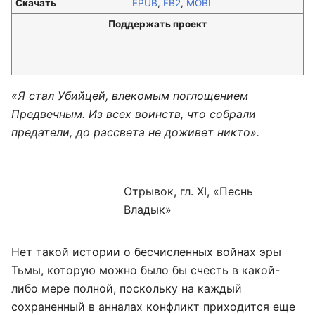
Скачать
EPUB
,
FB2
,
MOBI
Поддержать проект
«Я стал Убийцей, влекомым поглощением
Предвечным. Из всех воинств, что собрали
предатели, до рассвета не доживет никто».
Отрывок, гл. XI, «Песнь
Владык»
Нет такой истории о бесчисленных войнах эры
Тьмы, которую можно было бы счесть в какой-
либо мере полной, поскольку на каждый
сохраненный в анналах конфликт приходится еще