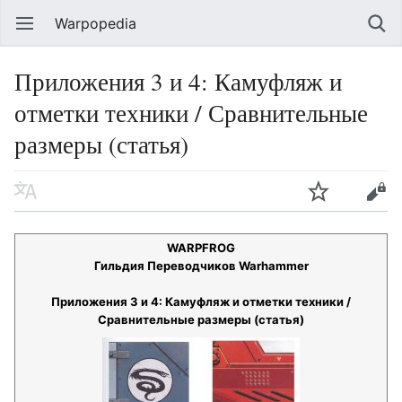
Warpopedia
Приложения 3 и 4: Камуфляж и
отметки техники / Сравнительные
размеры (статья)
WARPFROG
Гильдия Переводчиков Warhammer
Приложения 3 и 4: Камуфляж и отметки техники /
Сравнительные размеры (статья)