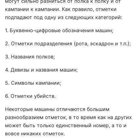
могут сильно разниться от полка к полку и от
кампании к кампании. Как правило, отметки
подпадают под одну из следующих категорий:
1. Буквенно-цифровые обозначения машин;
2. Отметки подразделения (рота, эскадрон и т.п.);
3. Названия полков;
4. Девизы и названия машин;
5. Символы кампании;
6. Отметки убийств.
Некоторые машины отличаются большим
разнообразием отметок, в то время как на других
может быть только единственный номер, а то и
вовсе никаких отметок.