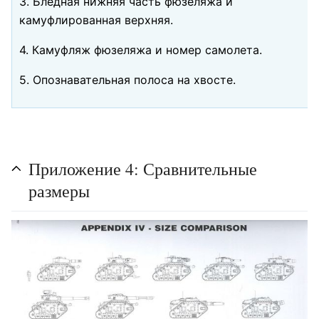
3. Бледная нижняя часть фюзеляжа и
камуфлированная верхняя.
4. Камуфляж фюзеляжа и номер самолета.
5. Опознавательная полоса на хвосте.
Приложение 4: Сравнительные
размеры