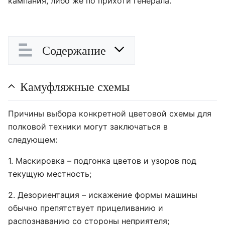
кампания, либо же по прихоти генерала.
Содержание
Камуфляжные схемы
Причины выбора конкретной цветовой схемы для
полковой техники могут заключаться в
следующем:
1. Маскировка – подгонка цветов и узоров под
текущую местность;
2. Дезориентация – искажение формы машины
обычно препятствует прицеливанию и
распознаванию со стороны неприятеля;