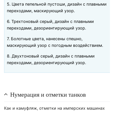
5. Цвета пепельной пустоши, дизайн с плавными
переходами, маскирующий узор.
6. Трехтоновый серый, дизайн с плавными
переходами, дезориентирующий узор.
7. Болотные цвета, нанесены спешно,
маскирующий узор с погодным воздействием.
8. Двухтоновый серый, дизайн с плавными
переходами, дезориентирующий узор.
Нумерация и отметки танков
Как и камуфляж, отметки на имперских машинах