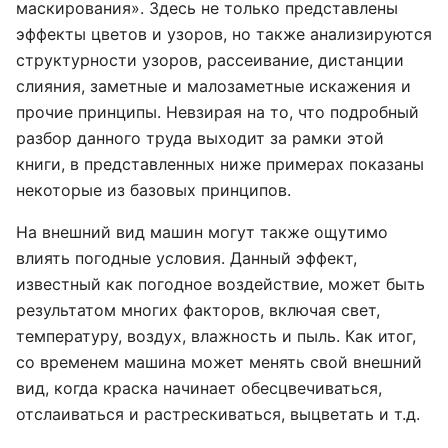
маскирования». Здесь не только представлены
эффекты цветов и узоров, но также анализируются
структурности узоров, рассеивание, дистанции
слияния, заметные и малозаметные искажения и
прочие принципы. Невзирая на то, что подробный
разбор данного труда выходит за рамки этой
книги, в представленных ниже примерах показаны
некоторые из базовых принципов.
На внешний вид машин могут также ощутимо
влиять погодные условия. Данный эффект,
известный как погодное воздействие, может быть
результатом многих факторов, включая свет,
температуру, воздух, влажность и пыль. Как итог,
со временем машина может менять свой внешний
вид, когда краска начинает обесцвечиваться,
отслаиваться и растрескиваться, выцветать и т.д.