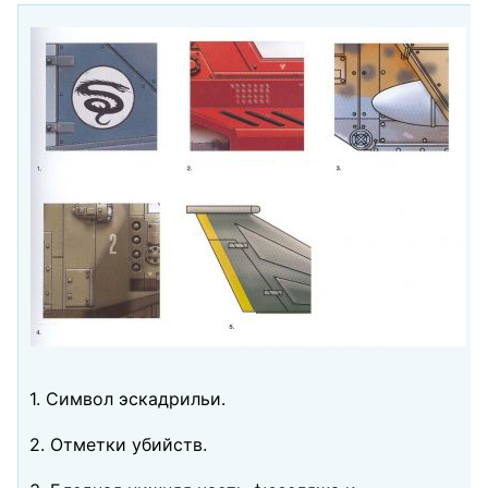
1. Символ эскадрильи.
2. Отметки убийств.