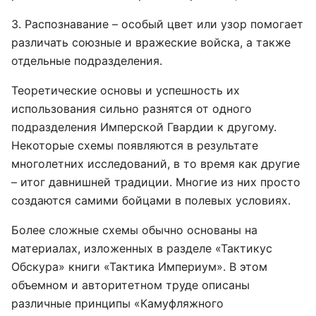
3. Распознавание – особый цвет или узор помогает
различать союзные и вражеские войска, а также
отдельные подразделения.
Теоретические основы и успешность их
использования сильно разнятся от одного
подразделения Имперской Гвардии к другому.
Некоторые схемы появляются в результате
многолетних исследований, в то время как другие
– итог давнишней традиции. Многие из них просто
создаются самими бойцами в полевых условиях.
Более сложные схемы обычно основаны на
материалах, изложенных в разделе «Тактикус
Обскура» книги «Тактика Империум». В этом
объемном и авторитетном труде описаны
различные принципы «Камуфляжного