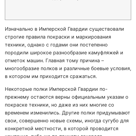
Изначально в Имперской Гвардии существовали
строгие правила покраски и маркирования
техники, однако с годами они постепенно
породили широкое разнообразие камуфляжей и
отметок машин. Главная тому причина –
многообразие полков и различные боевые условия,
в котором им приходится сражаться.
Некоторые полки Имперской Гвардии по-
прежнему остаются верны официальным указам о
покраске техники, но даже из них многие со
временем изменились. Другие полки придумывают
свои, совершенно новые схемы, иногда сугубо для
конкретной местности, в которой проводится