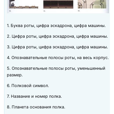
1. Буква роты, цифра эскадрона, цифра машины.
2. Цифра роты, цифра эскадрона, цифра машины.
3. Цифра роты, цифра эскадрона, цифра машины.
4. Опознавательные полосы роты, на весь корпус.
5. Опознавательные полосы роты, уменьшенный
размер.
6. Полковой символ.
7. Название и номер полка.
8. Планета основания полка.