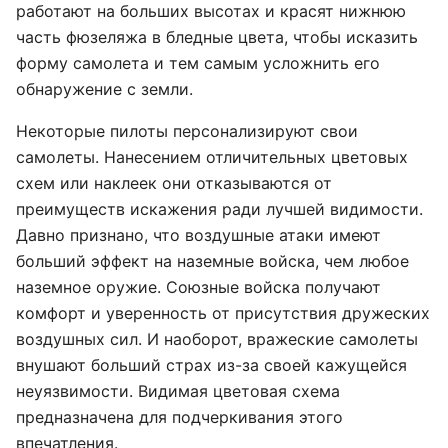
работают на больших высотах и красят нижнюю
часть фюзеляжа в бледные цвета, чтобы исказить
форму самолета и тем самым усложнить его
обнаружение с земли.
Некоторые пилоты персонализируют свои
самолеты. Нанесением отличительных цветовых
схем или наклеек они отказываются от
преимуществ искажения ради лучшей видимости.
Давно признано, что воздушные атаки имеют
больший эффект на наземные войска, чем любое
наземное оружие. Союзные войска получают
комфорт и уверенность от присутствия дружеских
воздушных сил. И наоборот, вражеские самолеты
внушают больший страх из-за своей кажущейся
неуязвимости. Видимая цветовая схема
предназначена для подчеркивания этого
впечатления.