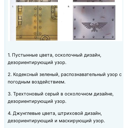
1. Пустынные цвета, осколочный дизайн,
дезориентирующий узор.
2. Кодексный зеленый, распознавательный узор с
погодным воздействием.
3. Трехтоновый серый в осколочном дизайне,
дезориентирующий узор.
4. Джунглевые цвета, штриховой дизайн,
дезориентирующий и маскирующий узор.