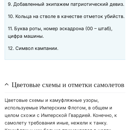
9. Добавленный экипажем патриотический девиз.
10. Кольца на стволе в качестве отметок убийств.
11. Буква роты, номер эскадрона (00 – штаб),
цифра машины.
12. Символ кампании.
Цветовые схемы и отметки самолетов
Цветовые схемы и камуфляжные узоры,
используемые Имперским Флотом, в общем и
целом схожи с Имперской Гвардией. Конечно, к
самолету требования иные, нежели к танку.