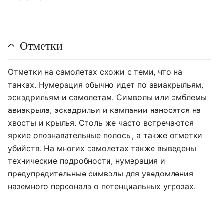
Отметки
Отметки на самолетах схожи с теми, что на
танках. Нумерация обычно идет по авиакрыльям,
эскадрильям и самолетам. Символы или эмблемы
авиакрыла, эскадрильи и кампании наносятся на
хвосты и крылья. Столь же часто встречаются
яркие опознавательные полосы, а также отметки
убийств. На многих самолетах также выведены
технические подробности, нумерация и
предупредительные символы для уведомления
наземного персонала о потенциальных угрозах.