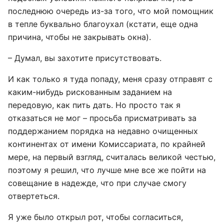
последнюю очередь из-за того, что мой помощник
в тепле буквально благоухал (кстати, еще одна
причина, чтобы не закрывать окна).
– Думал, вы захотите присутствовать.
И как только я туда попаду, меня сразу отправят с
каким-нибудь рискованным заданием на
передовую, как пить дать. Но просто так я
отказаться не мог – просьба присматривать за
поддержанием порядка на недавно очищенных
континентах от имени Комиссариата, по крайней
мере, на первый взгляд, считалась великой честью,
поэтому я решил, что лучше мне все же пойти на
совещание в надежде, что при случае смогу
отвертеться.
Я уже было открыл рот, чтобы согласиться,