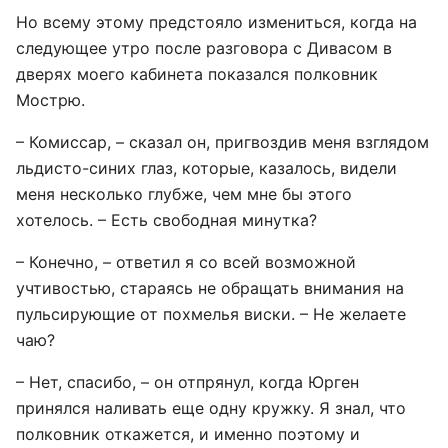
Но всему этому предстояло измениться, когда на
следующее утро после разговора с Дивасом в
дверях моего кабинета показался полковник
Мострю.
– Комиссар, – сказал он, пригвоздив меня взглядом
льдисто-синих глаз, которые, казалось, видели
меня несколько глубже, чем мне бы этого
хотелось. – Есть свободная минутка?
– Конечно, – ответил я со всей возможной
учтивостью, стараясь не обращать внимания на
пульсирующие от похмелья виски. – Не желаете
чаю?
– Нет, спасибо, – он отпрянул, когда Юрген
принялся наливать еще одну кружку. Я знал, что
полковник откажется, и именно поэтому и