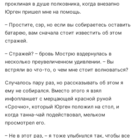
проклиная в душе полковника, когда внезапно
Юрген пришел мне на помощь.
– Простите, сэр, но если вы собираетесь оставить
батарею, вам сначала стоит известить об этом
стражей.
– Стражей? – бровь Мострю вздернулась в
несколько преувеличенном удивлении. – Вы
встряли во что-то, о чем мне стоит волноваться?
Случалось пару раз, но рассказывать об этом я
ему не собирался. Вместо этого я взял
инфопланшет с мерцающей красной руной
«Срочно», который Юрген положил на стол, и
когда танна-чай подействовал, мельком
просмотрел его.
– Не в этот раз, – я тоже улыбнулся так, чтобы все