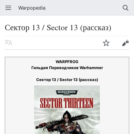
Warpopedia
Сектор 13 / Sector 13 (рассказ)
WARPFROG
Гильдия Переводчиков Warhammer
Сектор 13 / Sector 13 (рассказ)