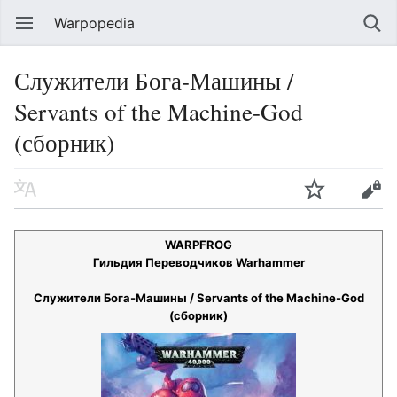
Warpopedia
Служители Бога-Машины /
Servants of the Machine-God
(сборник)
WARPFROG
Гильдия Переводчиков Warhammer
Служители Бога-Машины / Servants of the Machine-God
(сборник)