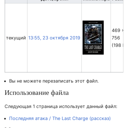
469 ×
текущий
13:55, 23 октября 2019
756
(198 Кб
Вы не можете перезаписать этот файл.
Использование файла
Следующая 1 страница использует данный файл:
Последняя атака / The Last Charge (рассказ)