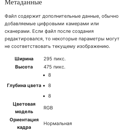
Метаданные
Файл содержит дополнительные данные, обычно
добавляемые цифровыми камерами или
сканерами. Если файл после создания
редактировался, то некоторые параметры могут
не соответствовать текущему изображению.
Ширина
295 пикс.
Высота
475 пикс.
8
Глубина цвета
8
8
Цветовая
RGB
модель
Ориентация
Нормальная
кадра