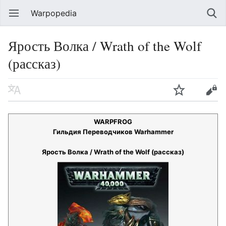
Warpopedia
Ярость Волка / Wrath of the Wolf
(рассказ)
WARPFROG
Гильдия Переводчиков Warhammer
Ярость Волка / Wrath of the Wolf (рассказ)