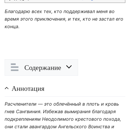
Благодарю всех тех, кто поддерживал меня во
время этого приключения, и тех, кто не застал его
конца.
Содержание
Аннотация
Расчленители — это облечённый в плоть и кровь
гнев Сангвиния. Избежав вымирания благодаря
подкреплениям Неодолимого крестового похода,
они стали авангардом Ангельского Воинства и