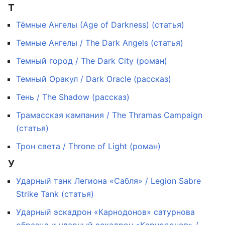
Т
Тёмные Ангелы (Age of Darkness) (статья)
Темные Ангелы / The Dark Angels (статья)
Темный город / The Dark City (роман)
Темный Оракул / Dark Oracle (рассказ)
Тень / The Shadow (рассказ)
Трамасская кампания / The Thramas Campaign
(статья)
Трон света / Throne of Light (роман)
У
Ударный танк Легиона «Сабля» / Legion Sabre
Strike Tank (статья)
Ударный эскадрон «Карнодонов» сатурнова