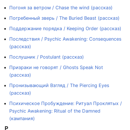
Погоня за ветром / Chase the wind (рассказ)
Погребенный зверь / The Buried Beast (рассказ)
Поддержание порядка / Keeping Order (рассказ)
Последствия / Psychic Awakening: Consequences
(рассказ)
Послушник / Postulant (рассказ)
Призраки не говорят / Ghosts Speak Not
(рассказ)
Пронизывающий Взгляд / The Piercing Eyes
(рассказ)
Психическое Пробуждение: Ритуал Проклятых /
Psychic Awakening: Ritual of the Damned
(кампания)
Р