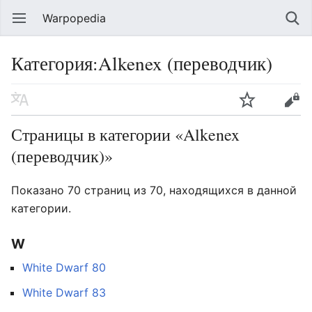
Warpopedia
Категория:Alkenex (переводчик)
Страницы в категории «Alkenex
(переводчик)»
Показано 70 страниц из 70, находящихся в данной
категории.
W
White Dwarf 80
White Dwarf 83