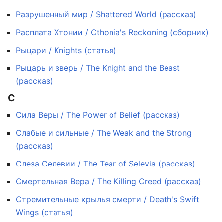
Разрушенный мир / Shattered World (рассказ)
Расплата Хтонии / Cthonia's Reckoning (сборник)
Рыцари / Knights (статья)
Рыцарь и зверь / The Knight and the Beast
(рассказ)
С
Сила Веры / The Power of Belief (рассказ)
Слабые и сильные / The Weak and the Strong
(рассказ)
Слеза Селевии / The Tear of Selevia (рассказ)
Смертельная Вера / The Killing Creed (рассказ)
Стремительные крылья смерти / Death's Swift
Wings (статья)