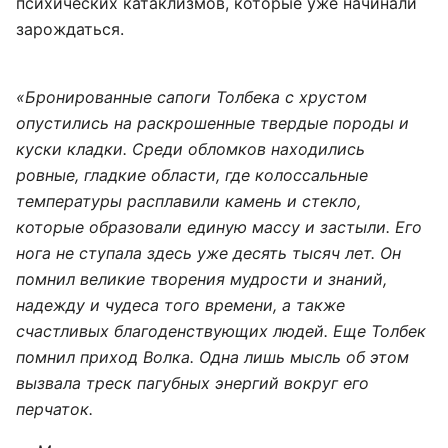
психических катаклизмов, которые уже начинали
зарождаться.
«Бронированные сапоги Толбека с хрустом
опустились на раскрошенные твердые породы и
куски кладки. Среди обломков находились
ровные, гладкие области, где колоссальные
температуры расплавили камень и стекло,
которые образовали единую массу и застыли. Его
нога не ступала здесь уже десять тысяч лет. Он
помнил великие творения мудрости и знаний,
надежду и чудеса того времени, а также
счастливых благоденствующих людей. Еще Толбек
помнил приход Волка. Одна лишь мысль об этом
вызвала треск пагубных энергий вокруг его
перчаток.