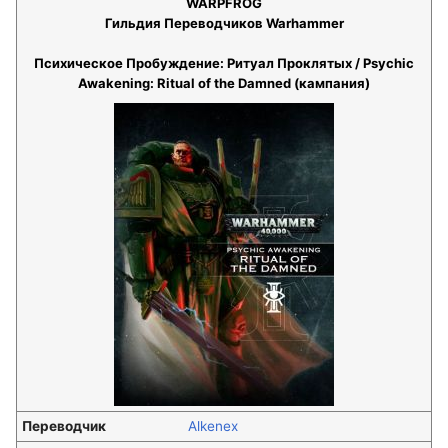
WARPFROG
Гильдия Переводчиков Warhammer
Психическое Пробуждение: Ритуал Проклятых / Psychic
Awakening: Ritual of the Damned (кампания)
Переводчик
Alkenex