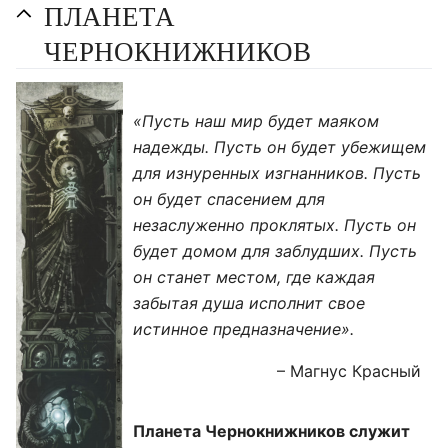
ПЛАНЕТА
ЧЕРНОКНИЖНИКОВ
«Пусть наш мир будет маяком
надежды. Пусть он будет убежищем
для изнуренных изгнанников. Пусть
он будет спасением для
незаслуженно проклятых. Пусть он
будет домом для заблудших. Пусть
он станет местом, где каждая
забытая душа исполнит свое
истинное предназначение».
– Магнус Красный
Планета Чернокнижников служит