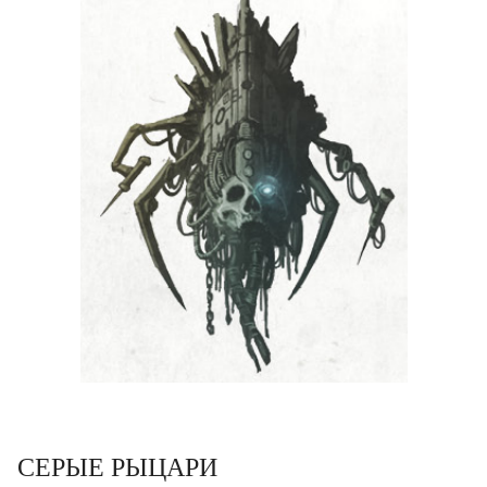
СЕРЫЕ РЫЦАРИ