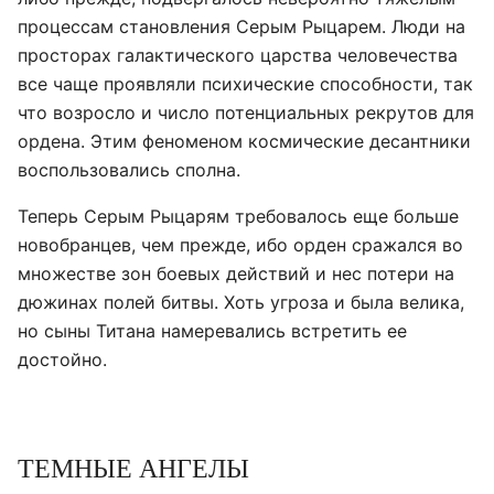
процессам становления Серым Рыцарем. Люди на
просторах галактического царства человечества
все чаще проявляли психические способности, так
что возросло и число потенциальных рекрутов для
ордена. Этим феноменом космические десантники
воспользовались сполна.
Теперь Серым Рыцарям требовалось еще больше
новобранцев, чем прежде, ибо орден сражался во
множестве зон боевых действий и нес потери на
дюжинах полей битвы. Хоть угроза и была велика,
но сыны Титана намеревались встретить ее
достойно.
ТЕМНЫЕ АНГЕЛЫ