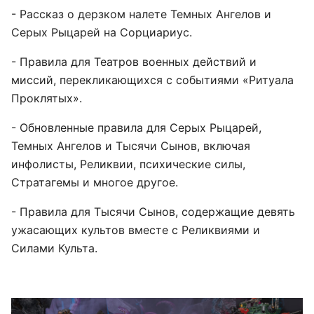
- Рассказ о дерзком налете Темных Ангелов и
Серых Рыцарей на Сорциариус.
- Правила для Театров военных действий и
миссий, перекликающихся с событиями «Ритуала
Проклятых».
- Обновленные правила для Серых Рыцарей,
Темных Ангелов и Тысячи Сынов, включая
инфолисты, Реликвии, психические силы,
Стратагемы и многое другое.
- Правила для Тысячи Сынов, содержащие девять
ужасающих культов вместе с Реликвиями и
Силами Культа.