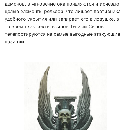
демонов, в мгновение ока появляются и исчезают
целые элементы рельефа, что лишает противника
удобного укрытия или запирает его в ловушке, в
то время как секты воинов Тысячи Сынов
телепортируются на самые выгодные атакующие
позиции.