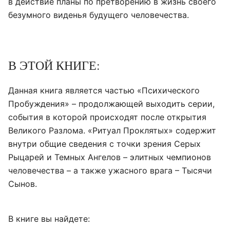
в действие планы по претворению в жизнь своего
безумного виденья будущего человечества.
В ЭТОЙ КНИГЕ:
Данная книга является частью «Психического
Пробуждения» – продолжающей выходить серии,
события в которой происходят после открытия
Великого Разлома. «Ритуал Проклятых» содержит
внутри общие сведения с точки зрения Серых
Рыцарей и Темных Ангелов – элитных чемпионов
человечества – а также ужасного врага – Тысячи
Сынов.
В книге вы найдете: