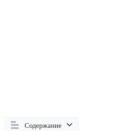
Содержание