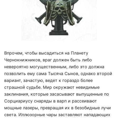
Впрочем, чтобы высадиться на Планету
Чернокнижников, враг должен быть либо
невероятно могущественным, либо это должна
позволить ему сама Тысяча Сынов, однако второй
вариант, зачастую, ведет к гораздо более
страшной судьбе. Мир окружают невидимые
заклинания, которые засасывают выпущенные по
Сорциариусу снаряды в варп и рассеивают
мощные лазеры, превращая их в безобидные лучи
света. Иллюзорные чары заставляют нападающих