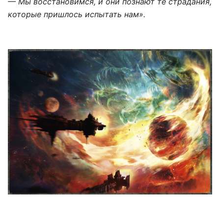
— Мы восстановимся, и они познают те страдания,
которые пришлось испытать нам».