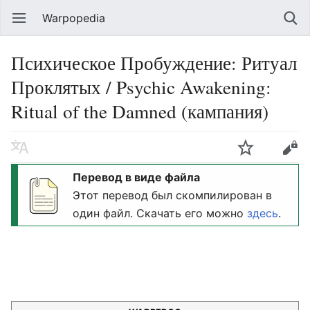
Warpopedia
Психическое Пробуждение: Ритуал
Проклятых / Psychic Awakening:
Ritual of the Damned (кампания)
Перевод в виде файла
Этот перевод был скомпилирован в
один файл. Скачать его можно
здесь
.