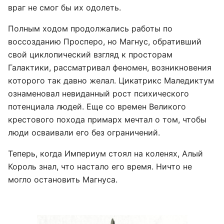
враг не смог бы их одолеть.
Полным ходом продолжались работы по
воссозданию Просперо, но Магнус, обративший
свой циклопический взгляд к просторам
Галактики, рассматривал феномен, возникновения
которого так давно желал. Цикатрикс Маледиктум
ознаменовал невиданный рост психического
потенциала людей. Еще со времен Великого
крестового похода примарх мечтал о том, чтобы
люди осваивали его без ограничений.
Теперь, когда Империум стоял на коленях, Алый
Король знал, что настало его время. Ничто не
могло остановить Магнуса.