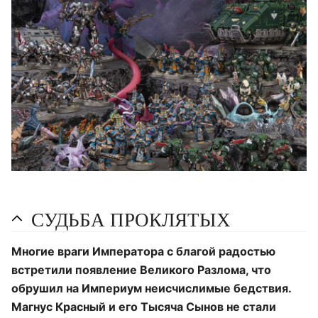
СУДЬБА ПРОКЛЯТЫХ
Многие враги Императора с благой радостью
встретили появление Великого Разлома, что
обрушил на Империум неисчислимые бедствия.
Магнус Красный и его Тысяча Сынов не стали