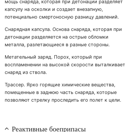
мощь снаряда, которая при детонации разделяет
капсулу на осколки и создает внезапную,
потенциально смертоносную разницу давлений.
Снарядная капсула. Основа снаряда, которая при
детонации разделяется на острые обломки
металла, разлетающиеся в разные стороны.
Метательный заряд. Порох, который при
воспламенении на высокой скорости выталкивает
снаряд из ствола.
Трассер. Ярко горящие химические вещества,
помещенные в заднюю часть снаряда, которые
позволяют стрелку проследить его полет к цели.
Реактивные боеприпасы