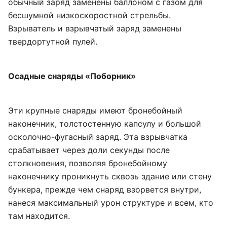
обычный заряд заменены баллоном с газом для
бесшумной низкоскоростной стрельбы.
Взрыватель и взрывчатый заряд заменены
твердортутной пулей.
Осадные снаряды «Поборник»
Эти крупные снаряды имеют бронебойный
наконечник, толстостенную капсулу и большой
осколочно-фугасный заряд. Эта взрывчатка
срабатывает через доли секунды после
столкновения, позволяя бронебойному
наконечнику проникнуть сквозь здание или стену
бункера, прежде чем снаряд взорвется внутри,
нанеся максимальный урон структуре и всем, кто
там находится.