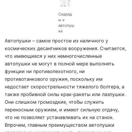
Снаряд
ы к
автопуш
ке
Автопушки – самое простое из наличного у
космических десантников вооружения. Считается,
что имеющиеся у них немногочисленные
автопушки не могут в полной мере выполнять
функции ни противопехотного, ни
противотанкового оружия, поскольку им
недостает скорострельности тяжелого болтера, а
также пробивной силы крак-ракеты или лазпушки.
Они слишком громоздкие, чтобы служить
переносным оружием, и имеют сильную отдачу,
что не позволяет устанавливать их на станок.
Впрочем, главным преимуществом автопушки