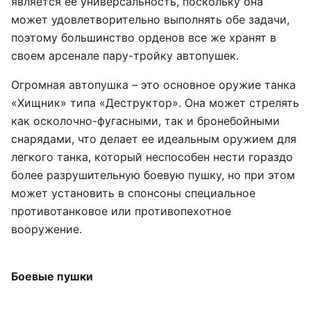
является ее универсальность, поскольку она
может удовлетворительно выполнять обе задачи,
поэтому большинство орденов все же хранят в
своем арсенале пару-тройку автопушек.
Огромная автопушка – это основное оружие танка
«Хищник» типа «Деструктор». Она может стрелять
как осколочно-фугасными, так и бронебойными
снарядами, что делает ее идеальным оружием для
легкого танка, который неспособен нести гораздо
более разрушительную боевую пушку, но при этом
может установить в спонсоны специальное
противотанковое или противопехотное
вооружение.
Боевые пушки