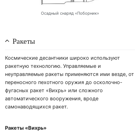
Осадный снаряд «Поборник»
Ракеты
Космические десантники широко используют
ракетную технологию. Управляемые и
неуправляемые ракеты применяются ими везде, от
переносного пехотного оружия до осколочно-
фугасных ракет «Вихрь» или сложного
автоматического вооружения, вроде
самонаводящихся ракет.
Ракеты «Вихрь»