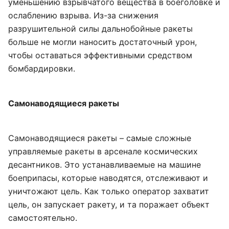
уменьшению взрывчатого вещества в боеголовке и
ослаблению взрыва. Из-за снижения
разрушительной силы дальнобойные ракеты
больше не могли наносить достаточный урон,
чтобы оставаться эффективными средством
бомбардировки.
Самонаводящиеся ракеты
Самонаводящиеся ракеты – самые сложные
управляемые ракеты в арсенале космических
десантников. Это устанавливаемые на машине
боеприпасы, которые наводятся, отслеживают и
уничтожают цель. Как только оператор захватит
цель, он запускает ракету, и та поражает объект
самостоятельно.