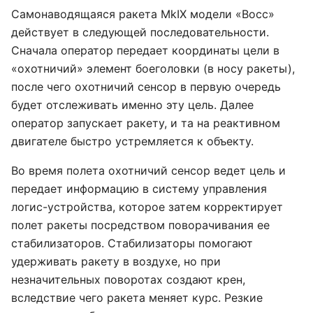
Самонаводящаяся ракета MkIX модели «Восс»
действует в следующей последовательности.
Сначала оператор передает координаты цели в
«охотничий» элемент боеголовки (в носу ракеты),
после чего охотничий сенсор в первую очередь
будет отслеживать именно эту цель. Далее
оператор запускает ракету, и та на реактивном
двигателе быстро устремляется к объекту.
Во время полета охотничий сенсор ведет цель и
передает информацию в систему управления
логис-устройства, которое затем корректирует
полет ракеты посредством поворачивания ее
стабилизаторов. Стабилизаторы помогают
удерживать ракету в воздухе, но при
незначительных поворотах создают крен,
вследствие чего ракета меняет курс. Резкие