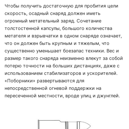
Чтобы получить достаточную для пробития цели
скорость, осадный снаряд должен иметь
огромный метательный заряд. Сочетание
толстостенной капсулы, большого количества
метателя и взрывчатки в одном снаряде означает,
что он должен быть крупным и тяжелым, что
существенно уменьшает боезапас техники. Вес и
размер такого снаряда неизменно влекут за собой
потерю точности на больших дистанциях, даже с
использованием стабилизаторов и ускорителей.
«Поборники» развертываются для
непосредственной огневой поддержки на
пересеченной местности, вроде улиц и джунглей.