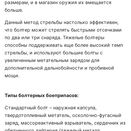
размерам, и в магазин оружия их вмещается
больше.
Данный метод стрельбы настолько эффективен,
что болтер может стрелять быстрыми отсечками
по два или три снаряда. Тяжелые болтеры
способны поддерживать еще более высокий темп
стрельбы, и используют большие болты с
увеличенным метательным зарядом для
дополнительной дальнобойности и пробивной
мощи.
Типы болтерных боеприпасов:
Стандартный болт – наружная капсула,
твердотопливный метатель, осколочно-фугасный
заряд, массореактивный взрыватель, сердечник из
обедненного дейтерия (тяжелый металл