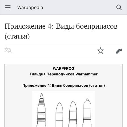
Warpopedia
Приложение 4: Виды боеприпасов
(статья)
WARPFROG
Гильдия Переводчиков Warhammer
Приложение 4: Виды боеприпасов (статья)