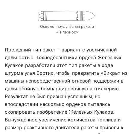
Осколочно-фугасная ракета
«Гипериос»
Последний тип ракет – вариант с увеличенной
дальностью. Технодесантники ордена Железных
Кулаков разработали этот тип ракеты в ходе
штурма улья Вортис, чтобы превратить «Вихрь» из
машины непосредственной огневой поддержки в
дальнобойную бомбардировочную артиллерию.
Результат не был признан успешным, но
впоследствии несколько орденов пытались
скопировать изобретение Железных Кулаков.
Вынужденное увеличение количества топлива и
размер реактивного двигателя ракеты привели к