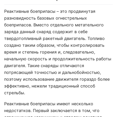
Реактивные боеприпасы – это продвинутая
разновидность базовых огнестрельных
боеприпасов. Вместо отдельного метательного
заряда данный снаряд содержит в себе
твердотопливный ракетный двигатель. Топливо
создано таким образом, чтобы контролировать
время и степень горения и, следовательно,
начальную скорость и продолжительность работы
двигателя. Такие снаряды отличаются
потрясающей точностью и дальнобойностью,
поэтому использование движителя гораздо более
эффективно, нежели традиционный способ
стрельбы.
Реактивные боеприпасы имеют несколько
недостатков. Первый заключается в том, что