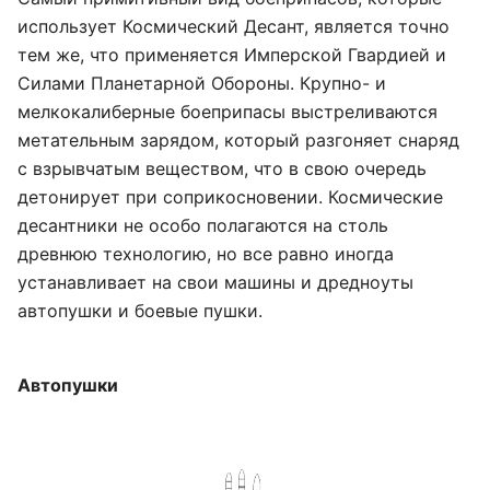
использует Космический Десант, является точно
тем же, что применяется Имперской Гвардией и
Силами Планетарной Обороны. Крупно- и
мелкокалиберные боеприпасы выстреливаются
метательным зарядом, который разгоняет снаряд
с взрывчатым веществом, что в свою очередь
детонирует при соприкосновении. Космические
десантники не особо полагаются на столь
древнюю технологию, но все равно иногда
устанавливает на свои машины и дредноуты
автопушки и боевые пушки.
Автопушки