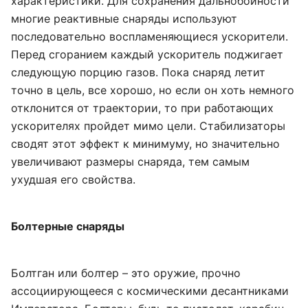
характеристики. Для сохранения дальнобойности
многие реактивные снаряды используют
последовательно воспламеняющиеся ускорители.
Перед сгоранием каждый ускоритель поджигает
следующую порцию газов. Пока снаряд летит
точно в цель, все хорошо, но если он хоть немного
отклонится от траектории, то при работающих
ускорителях пройдет мимо цели. Стабилизаторы
сводят этот эффект к минимуму, но значительно
увеличивают размеры снаряда, тем самым
ухудшая его свойства.
Болтерные снаряды
Болтган или болтер – это оружие, прочно
ассоциирующееся с космическими десантниками