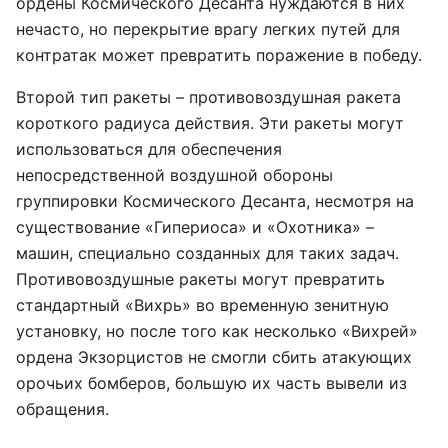
ордены Космического Десанта нуждаются в них
нечасто, но перекрытие врагу легких путей для
контратак может превратить поражение в победу.
Второй тип ракеты – противовоздушная ракета
короткого радиуса действия. Эти ракеты могут
использоваться для обеспечения
непосредственной воздушной обороны
группировки Космического Десанта, несмотря на
существование «Гипериоса» и «Охотника» –
машин, специально созданных для таких задач.
Противовоздушные ракеты могут превратить
стандартный «Вихрь» во временную зенитную
установку, но после того как несколько «Вихрей»
ордена Экзорцистов не смогли сбить атакующих
орочьих бомберов, большую их часть вывели из
обращения.