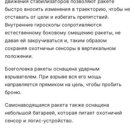
движения стабилизаторов позволяют ракете
быстро вносить изменения в траекторию, чтобы не
отставать от цели и избегать препятствий.
Внутренние гироскопы сопротивляются
естественному боковому смещению ракеты, не
давая ей закручиваться и, таким образом
сохраняя охотничьи сенсоры в вертикальном
положении.
Боеголовка ракеты оснащена ударным
взрывателем. При взрыве вся его мощь
направляется прямиком на цель, чтобы пробить
броню.
Самонаводящаяся ракета также оснащена
небольшой батареей, которая питает охотничий
сенсор и логис-устройство.