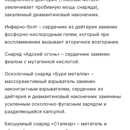
увеличивает пробивную мощь снаряда),
закаленный диамантиновый наконечник.
Инферно-болт – сердечник из дейтерия заменен
фосфорно-кислородным гелем, который при
воспламенении вызывает вторичное возгорание.
Снаряд «Адский огонь» – сердечник заменен
фиалом с мутагенной кислотой.
Осколочный снаряд «Буря металла» –
массореактивный взрыватель заменен
неконтактным взрывателем, сердечник из
дейтерия и диамантиновый наконечник заменены
усиленным осколочно-фугасным зарядом и
разделяющейся капсулой.
Бесшумный снаряд «Сталкер» – метатель и