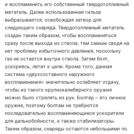
и воспламенить его собственный твердотопливный
метатель. Далее использованная гильза
выбрасывается, освобождая затвор для
следующего снаряда. Твердотопливный метатель
создан таким образом, чтобы воспламеняться
сразу после выхода из ствола, тем самым сводя на
нет проблему избыточного давления, поскольку
газ не остается внутри ствола. Затем болт,
ускоряясь, летит к цели. Кроме того, данная
система «двухсоставного наружного
воспламенения» значительно ослабляет отдачу,
чтобы из такого крупнокалиберного оружия
можно было стрелять из рук. Болтер – это личное
оружие, поэтому болтам не требуются
последовательно воспламеняющиеся ускорители
для дальнобойности, а также стабилизаторы.
Таким образом, снаряды остаются небольшими по