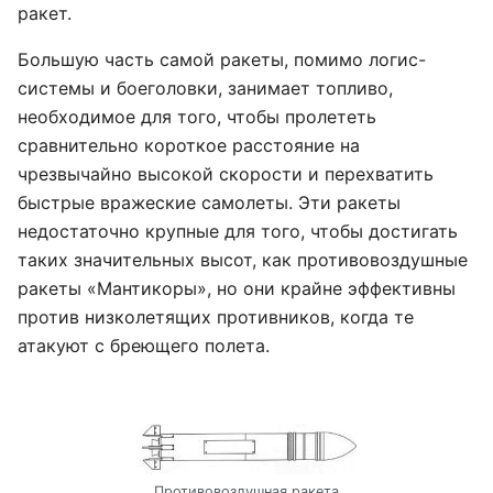
ракет.
Большую часть самой ракеты, помимо логис-
системы и боеголовки, занимает топливо,
необходимое для того, чтобы пролететь
сравнительно короткое расстояние на
чрезвычайно высокой скорости и перехватить
быстрые вражеские самолеты. Эти ракеты
недостаточно крупные для того, чтобы достигать
таких значительных высот, как противовоздушные
ракеты «Мантикоры», но они крайне эффективны
против низколетящих противников, когда те
атакуют с бреющего полета.
Противовоздушная ракета