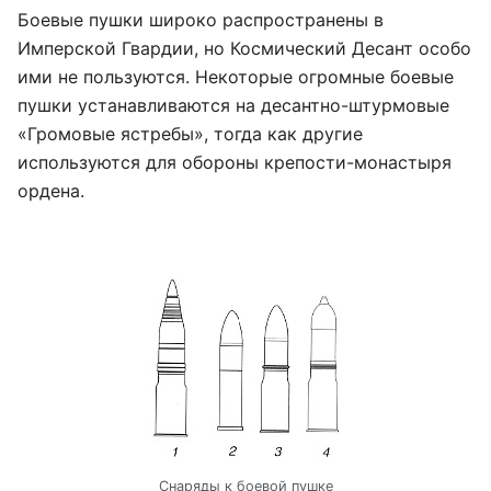
Боевые пушки широко распространены в
Имперской Гвардии, но Космический Десант особо
ими не пользуются. Некоторые огромные боевые
пушки устанавливаются на десантно-штурмовые
«Громовые ястребы», тогда как другие
используются для обороны крепости-монастыря
ордена.
Снаряды к боевой пушке